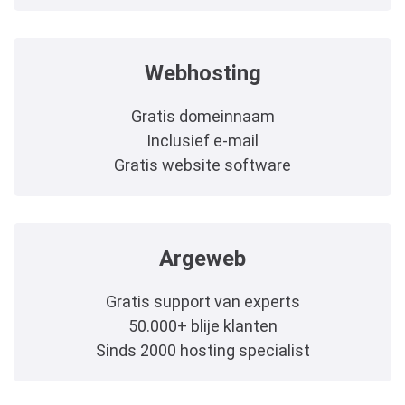
Webhosting
Gratis domeinnaam
Inclusief e-mail
Gratis website software
Argeweb
Gratis support van experts
50.000+ blije klanten
Sinds 2000 hosting specialist