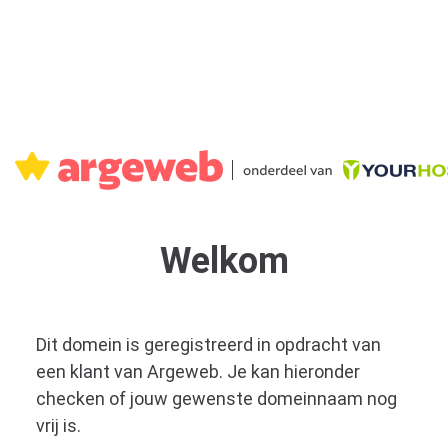
Welkom
Dit domein is geregistreerd in opdracht van
een klant van Argeweb. Je kan hieronder
checken of jouw gewenste domeinnaam nog
vrij is.