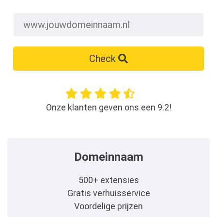
Check
Onze klanten geven ons een 9.2!
Domeinnaam
500+ extensies
Gratis verhuisservice
Voordelige prijzen